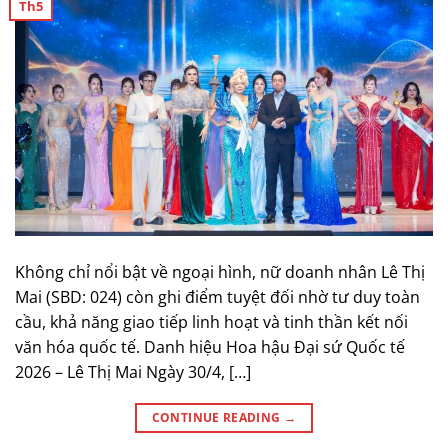
Th5
Không chỉ nổi bật về ngoại hình, nữ doanh nhân Lê Thị
Mai (SBD: 024) còn ghi điểm tuyệt đối nhờ tư duy toàn
cầu, khả năng giao tiếp linh hoạt và tinh thần kết nối
văn hóa quốc tế. Danh hiệu Hoa hậu Đại sứ Quốc tế
2026 – Lê Thị Mai Ngày 30/4, […]
CONTINUE READING
→