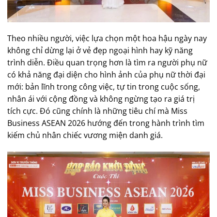
Theo nhiều người, việc lựa chọn một hoa hậu ngày nay
không chỉ dừng lại ở vẻ đẹp ngoại hình hay kỹ năng
trình diễn. Điều quan trọng hơn là tìm ra người phụ nữ
có khả năng đại diện cho hình ảnh của phụ nữ thời đại
mới: bản lĩnh trong công việc, tự tin trong cuộc sống,
nhân ái với cộng đồng và không ngừng tạo ra giá trị
tích cực. Đó cũng chính là những tiêu chí mà Miss
Business ASEAN 2026 hướng đến trong hành trình tìm
kiếm chủ nhân chiếc vương miện danh giá.