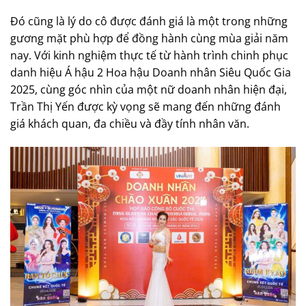
Đó cũng là lý do cô được đánh giá là một trong những
gương mặt phù hợp để đồng hành cùng mùa giải năm
nay. Với kinh nghiệm thực tế từ hành trình chinh phục
danh hiệu Á hậu 2 Hoa hậu Doanh nhân Siêu Quốc Gia
2025, cùng góc nhìn của một nữ doanh nhân hiện đại,
Trần Thị Yến được kỳ vọng sẽ mang đến những đánh
giá khách quan, đa chiều và đầy tính nhân văn.