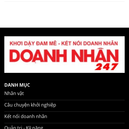
DANH MỤC
Nhân vật
Câu chuyện khởi nghiệp
Kết nối doanh nhân
Quản trị - Kỹ năng