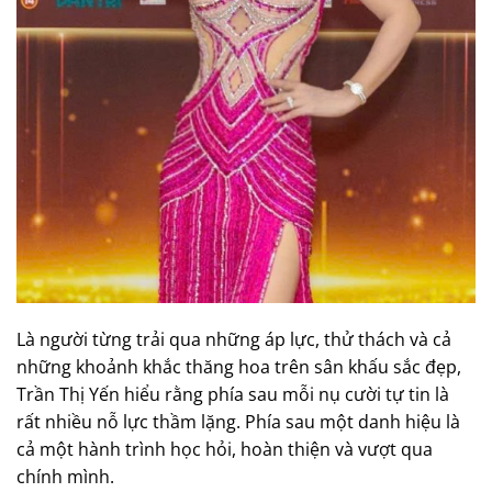
Là người từng trải qua những áp lực, thử thách và cả
những khoảnh khắc thăng hoa trên sân khấu sắc đẹp,
Trần Thị Yến hiểu rằng phía sau mỗi nụ cười tự tin là
rất nhiều nỗ lực thầm lặng. Phía sau một danh hiệu là
cả một hành trình học hỏi, hoàn thiện và vượt qua
chính mình.