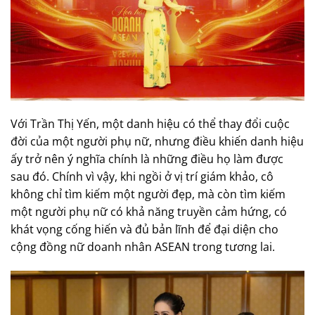
Với Trần Thị Yến, một danh hiệu có thể thay đổi cuộc
đời của một người phụ nữ, nhưng điều khiến danh hiệu
ấy trở nên ý nghĩa chính là những điều họ làm được
sau đó. Chính vì vậy, khi ngồi ở vị trí giám khảo, cô
không chỉ tìm kiếm một người đẹp, mà còn tìm kiếm
một người phụ nữ có khả năng truyền cảm hứng, có
khát vọng cống hiến và đủ bản lĩnh để đại diện cho
cộng đồng nữ doanh nhân ASEAN trong tương lai.