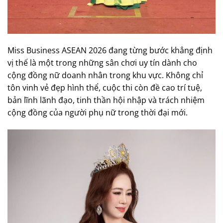
Miss Business ASEAN 2026 đang từng bước khẳng định
vị thế là một trong những sân chơi uy tín dành cho
cộng đồng nữ doanh nhân trong khu vực. Không chỉ
tôn vinh vẻ đẹp hình thể, cuộc thi còn đề cao trí tuệ,
bản lĩnh lãnh đạo, tinh thần hội nhập và trách nhiệm
cộng đồng của người phụ nữ trong thời đại mới.