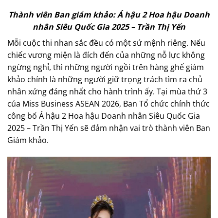
Thành viên Ban giám khảo: Á hậu 2 Hoa hậu Doanh
nhân Siêu Quốc Gia 2025 – Trần Thị Yến
Mỗi cuộc thi nhan sắc đều có một sứ mệnh riêng. Nếu
chiếc vương miện là đích đến của những nỗ lực không
ngừng nghỉ, thì những người ngồi trên hàng ghế giám
khảo chính là những người giữ trọng trách tìm ra chủ
nhân xứng đáng nhất cho hành trình ấy. Tại mùa thứ 3
của Miss Business ASEAN 2026, Ban Tổ chức chính thức
công bố Á hậu 2 Hoa hậu Doanh nhân Siêu Quốc Gia
2025 – Trần Thị Yến sẽ đảm nhận vai trò thành viên Ban
Giám khảo.