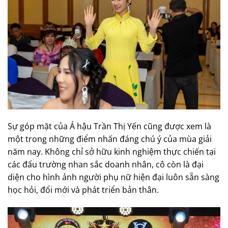
Sự góp mặt của Á hậu Trần Thị Yến cũng được xem là
một trong những điểm nhấn đáng chú ý của mùa giải
năm nay. Không chỉ sở hữu kinh nghiệm thực chiến tại
các đấu trường nhan sắc doanh nhân, cô còn là đại
diện cho hình ảnh người phụ nữ hiện đại luôn sẵn sàng
học hỏi, đổi mới và phát triển bản thân.