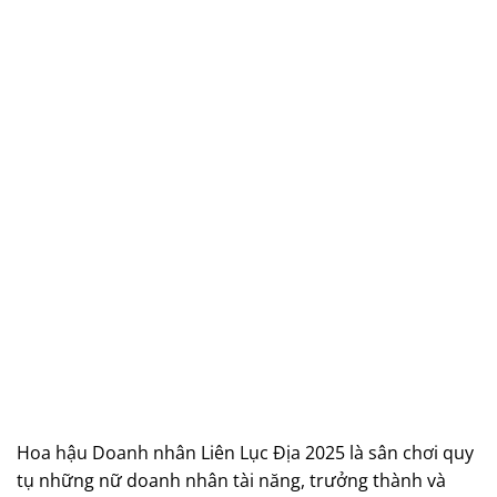
Hoa hậu Doanh nhân Liên Lục Địa 2025 là sân chơi quy
tụ những nữ doanh nhân tài năng, trưởng thành và