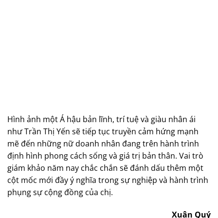
Hình ảnh một Á hậu bản lĩnh, trí tuệ và giàu nhân ái
như Trần Thị Yến sẽ tiếp tục truyền cảm hứng mạnh
mẽ đến những nữ doanh nhân đang trên hành trình
định hình phong cách sống và giá trị bản thân. Vai trò
giám khảo năm nay chắc chắn sẽ đánh dấu thêm một
cột mốc mới đầy ý nghĩa trong sự nghiệp và hành trình
phụng sự cộng đồng của chị.
Xuân Quý