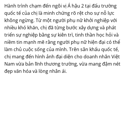
Hành trình chạm đến ngôi vị Á hậu 2 tại đấu trường
quốc tế của chị là minh chứng rõ rệt cho sự nỗ lực
không ngừng. Từ một người phụ nữ khởi nghiệp với
nhiều khó khăn, chị đã từng bước xây dựng và phát
triển sự nghiệp bằng sự kiên trì, tinh thần học hỏi và
niềm tin mạnh mẽ rằng người phụ nữ hiện đại có thể
làm chủ cuộc sống của mình. Trên sân khấu quốc tế,
chị mang đến hình ảnh đại diện cho doanh nhân Việt
Nam vừa bản lĩnh thương trường, vừa mang đậm nét
đẹp văn hóa và lòng nhân ái.