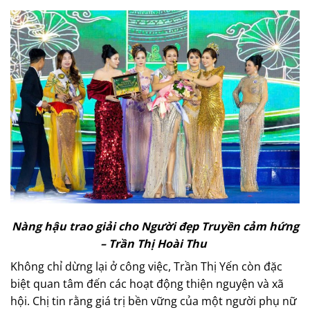
Nàng hậu trao giải cho Người đẹp Truyền cảm hứng
– Trần Thị Hoài Thu
Không chỉ dừng lại ở công việc, Trần Thị Yến còn đặc
biệt quan tâm đến các hoạt động thiện nguyện và xã
hội. Chị tin rằng giá trị bền vững của một người phụ nữ