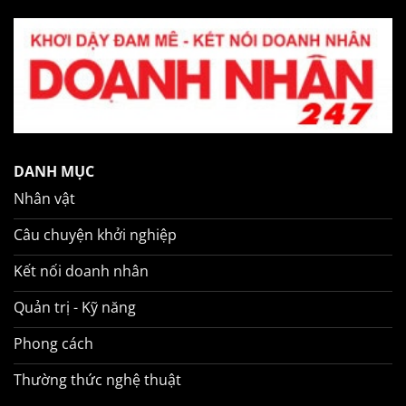
DANH MỤC
Nhân vật
Câu chuyện khởi nghiệp
Kết nối doanh nhân
Quản trị - Kỹ năng
Phong cách
Thường thức nghệ thuật