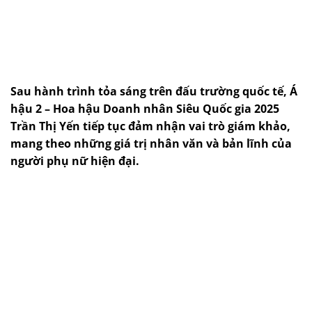
Sau hành trình tỏa sáng trên đấu trường quốc tế, Á
hậu 2 – Hoa hậu Doanh nhân Siêu Quốc gia 2025
Trần Thị Yến tiếp tục đảm nhận vai trò giám khảo,
mang theo những giá trị nhân văn và bản lĩnh của
người phụ nữ hiện đại.