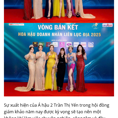
Sự xuất hiện của Á hậu 2 Trần Thị Yến trong hội đồng
giám khảo năm nay được kỳ vọng sẽ tạo nên một