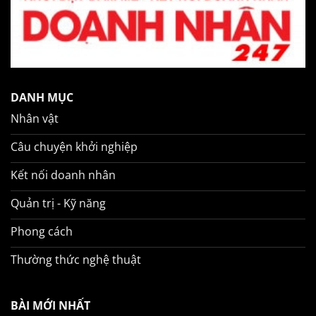
DANH MỤC
Nhân vật
Câu chuyện khởi nghiệp
Kết nối doanh nhân
Quản trị - Kỹ năng
Phong cách
Thường thức nghệ thuật
BÀI MỚI NHẤT