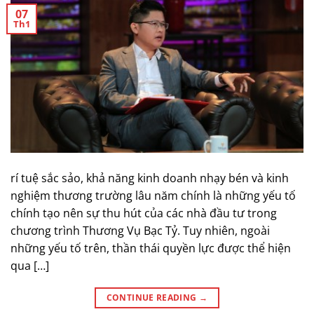
07
Th1
rí tuệ sắc sảo, khả năng kinh doanh nhạy bén và kinh
nghiệm thương trường lâu năm chính là những yếu tố
chính tạo nên sự thu hút của các nhà đầu tư trong
chương trình Thương Vụ Bạc Tỷ. Tuy nhiên, ngoài
những yếu tố trên, thần thái quyền lực được thể hiện
qua […]
CONTINUE READING
→