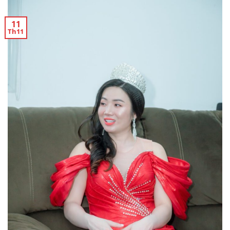
11
Th11