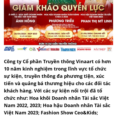
Công ty Cổ phần Truyền thông Vinaart có hơn
10 năm kinh nghiệm trong lĩnh vực tổ chức
sự kiện, truyền thông đa phương tiện, xúc
tiến và quảng bá thương hiệu cho các đối tác
khách hàng. Với các sự kiện nổi trội đã tổ
chức như: Hoa khôi Doanh nhân Tài sắc Việt
Nam 2022, 2023; Hoa hậu Doanh nhân Tài sắc
Việt Nam 2023; Fashion Show Ceo&Kids;