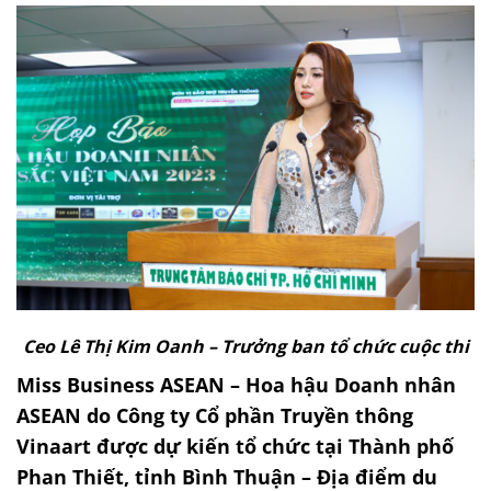
Ceo Lê Thị Kim Oanh – Trưởng ban tổ chức cuộc thi
Miss Business ASEAN – Hoa hậu Doanh nhân
ASEAN do Công ty Cổ phần Truyền thông
Vinaart được dự kiến tổ chức tại Thành phố
Phan Thiết, tỉnh Bình Thuận – Địa điểm du