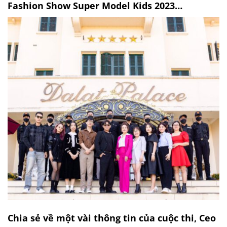
Fashion Show Super Model Kids 2023…
Chia sẻ về một vài thông tin của cuộc thi, Ceo