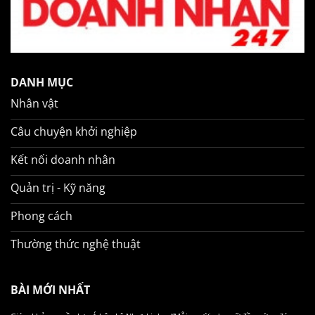
DANH MỤC
Nhân vật
Câu chuyện khởi nghiệp
Kết nối doanh nhân
Quản trị - Kỹ năng
Phong cách
Thường thức nghệ thuật
BÀI MỚI NHẤT