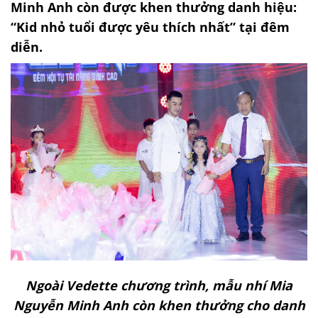
Minh Anh còn được khen thưởng danh hiệu:
“Kid nhỏ tuổi được yêu thích nhất” tại đêm
diễn.
Ngoài Vedette chương trình, mẫu nhí Mia
Nguyễn Minh Anh còn khen thưởng cho danh