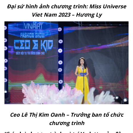
Đại sứ hình ảnh chương trình: Miss Universe
Viet Nam 2023 – Hương Ly
Ceo Lê Thị Kim Oanh – Trưởng ban tổ chức
chương trình