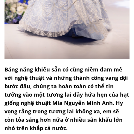
Bằng năng khiếu sẵn có cùng niềm đam mê
với nghệ thuật và những thành công vang dội
bước đầu, chúng ta hoàn toàn có thể tin
tưởng vào một tương lai đầy hứa hẹn của hạt
giống nghệ thuật Mia Nguyễn Minh Anh. Hy
vọng rằng trong tương lai không xa, em sẽ
còn tỏa sáng hơn nữa ở nhiều sân khấu lớn
nhỏ trên khắp cả nước.