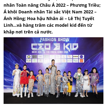
nhân Toàn năng Châu Á 2022 – Phương Triều;
Á khôi Doanh nhân Tài sắc Việt Nam 2022 –
Ánh Hồng; Hoa hậu Nhân ái – Lê Thị Tuyết
Linh…và hàng trăm các model kid đến từ
khắp nơi trên cả nước.