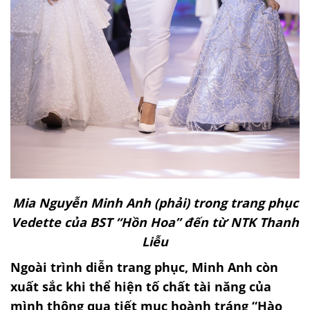
Mia Nguyễn Minh Anh (phải) trong trang phục
Vedette của BST “Hồn Hoa” đến từ NTK Thanh
Liễu
Ngoài trình diễn trang phục, Minh Anh còn
xuất sắc khi thể hiện tố chất tài năng của
mình thông qua tiết mục hoành tráng “Hào