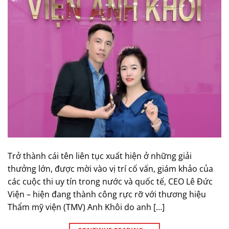
Trở thành cái tên liên tục xuất hiện ở những giải
thưởng lớn, được mời vào vị trí cố vấn, giám khảo của
các cuộc thi uy tín trong nước và quốc tế, CEO Lê Đức
Viện – hiện đang thành công rực rỡ với thương hiệu
Thẩm mỹ viện (TMV) Anh Khôi do anh […]