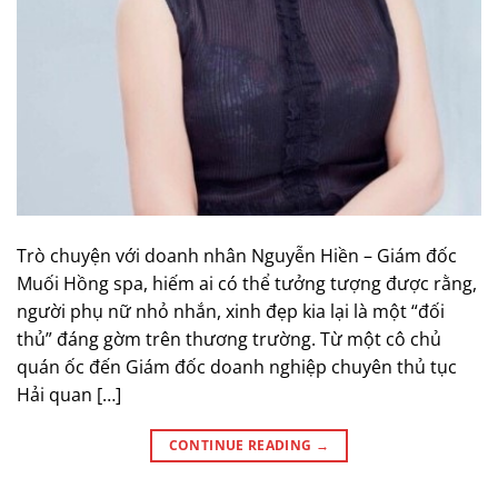
Trò chuyện với doanh nhân Nguyễn Hiền – Giám đốc
Muối Hồng spa, hiếm ai có thể tưởng tượng được rằng,
người phụ nữ nhỏ nhắn, xinh đẹp kia lại là một “đối
thủ” đáng gờm trên thương trường. Từ một cô chủ
quán ốc đến Giám đốc doanh nghiệp chuyên thủ tục
Hải quan […]
CONTINUE READING
→