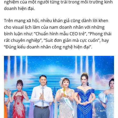
nghiệm của một người từng trải trong môi trường kinh
doanh hiện đại.
Trên mạng xã hội, nhiều khán giả cũng dành lời khen
cho visual lịch lãm của nam doanh nhân với những
bình luận như: “Chuẩn hình mẫu CEO trẻ”, “Phong thái
rất chuyên nghiệp”, “Suit đơn giản mà cực cuốn”, hay
“Đúng kiểu doanh nhân công nghệ hiện đại”.