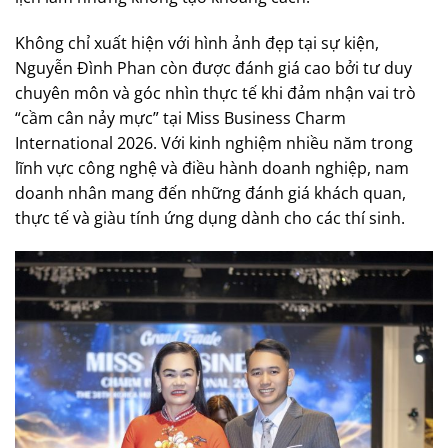
Không chỉ xuất hiện với hình ảnh đẹp tại sự kiện,
Nguyễn Đình Phan còn được đánh giá cao bởi tư duy
chuyên môn và góc nhìn thực tế khi đảm nhận vai trò
“cầm cân nảy mực” tại Miss Business Charm
International 2026. Với kinh nghiệm nhiều năm trong
lĩnh vực công nghệ và điều hành doanh nghiệp, nam
doanh nhân mang đến những đánh giá khách quan,
thực tế và giàu tính ứng dụng dành cho các thí sinh.