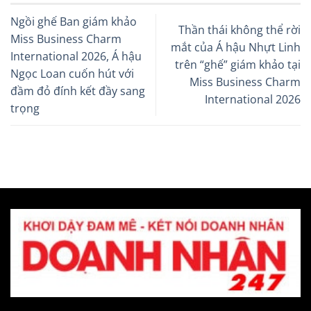
Ngồi ghế Ban giám khảo
Thần thái không thể rời
Miss Business Charm
mắt của Á hậu Nhựt Linh
International 2026, Á hậu
trên “ghế” giám khảo tại
Ngọc Loan cuốn hút với
Miss Business Charm
đầm đỏ đính kết đầy sang
International 2026
trọng