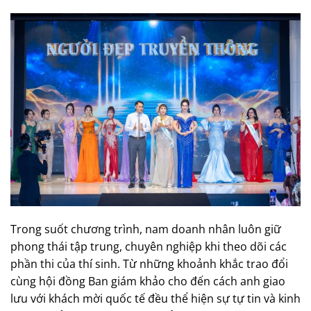
Trong suốt chương trình, nam doanh nhân luôn giữ
phong thái tập trung, chuyên nghiệp khi theo dõi các
phần thi của thí sinh. Từ những khoảnh khắc trao đổi
cùng hội đồng Ban giám khảo cho đến cách anh giao
lưu với khách mời quốc tế đều thể hiện sự tự tin và kinh