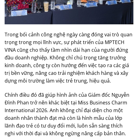
Trong bối cảnh công nghệ ngày càng đóng vai trò quan
trọng trong mọi lĩnh vực, sự phát triển của MPTECH
VINA cũng cho thấy tầm nhìn dài hạn của người đứng
đầu doanh nghiệp. Không chỉ chú trọng tăng trưởng
kinh doanh, công ty còn hướng đến việc tạo ra các giá
trị bền vững, nâng cao trải nghiệm khách hàng và xây
dựng môi trường làm việc trẻ trung, hiệu quả.
Chính điều đó đã giúp hình ảnh của Giám đốc Nguyễn
Đình Phan trở nên khác biệt tại Miss Business Charm
International 2026. Anh không chỉ đại diện cho một
doanh nhân thành đạt mà còn là hình mẫu của lớp
lãnh đạo trẻ có tư duy đổi mới, luôn sẵn sàng thích
nghi với thời đại và không ngừng nâng cấp bản thân.