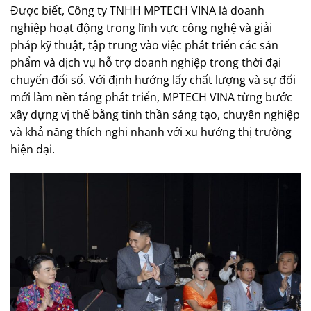
Được biết, Công ty TNHH MPTECH VINA là doanh
nghiệp hoạt động trong lĩnh vực công nghệ và giải
pháp kỹ thuật, tập trung vào việc phát triển các sản
phẩm và dịch vụ hỗ trợ doanh nghiệp trong thời đại
chuyển đổi số. Với định hướng lấy chất lượng và sự đổi
mới làm nền tảng phát triển, MPTECH VINA từng bước
xây dựng vị thế bằng tinh thần sáng tạo, chuyên nghiệp
và khả năng thích nghi nhanh với xu hướng thị trường
hiện đại.