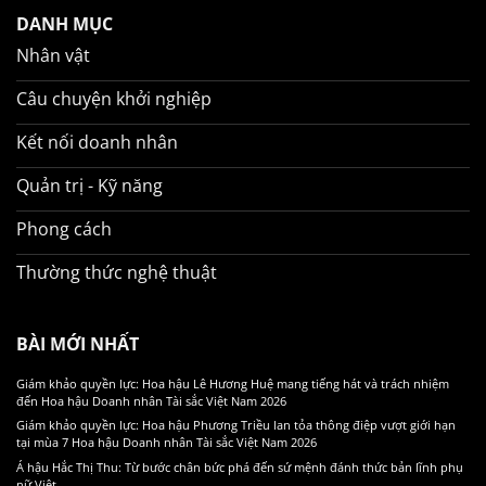
DANH MỤC
Nhân vật
Câu chuyện khởi nghiệp
Kết nối doanh nhân
Quản trị - Kỹ năng
Phong cách
Thường thức nghệ thuật
BÀI MỚI NHẤT
Giám khảo quyền lực: Hoa hậu Lê Hương Huệ mang tiếng hát và trách nhiệm
đến Hoa hậu Doanh nhân Tài sắc Việt Nam 2026
Giám khảo quyền lực: Hoa hậu Phương Triều lan tỏa thông điệp vượt giới hạn
tại mùa 7 Hoa hậu Doanh nhân Tài sắc Việt Nam 2026
Á hậu Hắc Thị Thu: Từ bước chân bức phá đến sứ mệnh đánh thức bản lĩnh phụ
nữ Việt