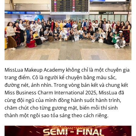
MissLua Makeup Academy không chỉ là một chuyên gia
trang điểm. Cô là người kể chuyện bằng màu sắc,
đường nét, ánh nhìn. Trong vòng bán kết và chung kết
Miss Business Charm International 2025, MissLua đã
cùng đội ngũ của mình đồng hành suốt hành trình,
chăm chút cho từng gương mặt, biến mỗi thí sinh
thành một ngôi sao tỏa sáng theo cách riêng.