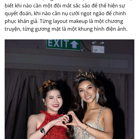
biết khi nào cần một đôi mắt sắc sảo để thể hiện sự
quyết đoán, khi nào cần nụ cười ngọt ngào để chinh
phục khán giả. Từng layout makeup là một chương
truyện, từng gương mặt là một khung hình điện ảnh.