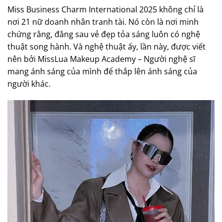
Miss Business Charm International 2025 không chỉ là
nơi 21 nữ doanh nhân tranh tài. Nó còn là nơi minh
chứng rằng, đằng sau vẻ đẹp tỏa sáng luôn có nghệ
thuật song hành. Và nghệ thuật ấy, lần này, được viết
nên bởi MissLua Makeup Academy – Người nghệ sĩ
mang ánh sáng của mình để thắp lên ánh sáng của
người khác.