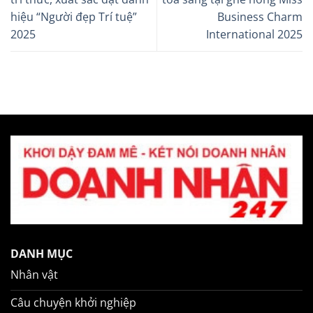
hiệu “Người đẹp Trí tuệ”
Business Charm
2025
International 2025
DANH MỤC
Nhân vật
Câu chuyện khởi nghiệp