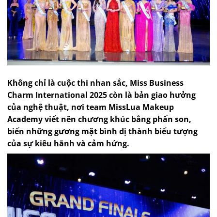
Không chỉ là cuộc thi nhan sắc, Miss Business
Charm International 2025 còn là bản giao hưởng
của nghệ thuật, nơi team MissLua Makeup
Academy viết nên chương khúc bằng phấn son,
biến những gương mặt bình dị thành biểu tượng
của sự kiêu hãnh và cảm hứng.