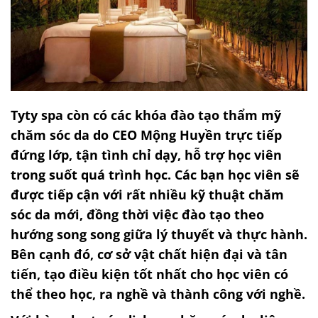
Tyty spa còn có các khóa đào tạo thẩm mỹ
chăm sóc da do CEO Mộng Huyền trực tiếp
đứng lớp, tận tình chỉ dạy, hỗ trợ học viên
trong suốt quá trình học. Các bạn học viên sẽ
được tiếp cận với rất nhiều kỹ thuật chăm
sóc da mới, đồng thời việc đào tạo theo
hướng song song giữa lý thuyết và thực hành.
Bên cạnh đó, cơ sở vật chất hiện đại và tân
tiến, tạo điều kiện tốt nhất cho học viên có
thể theo học, ra nghề và thành công với nghề.