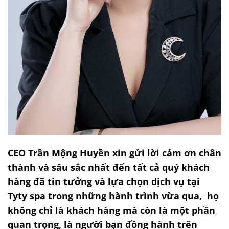
CEO Trần Mộng Huyền xin gửi lời cảm ơn chân
thành và sâu sắc nhất đến tất cả quý khách
hàng đã tin tưởng và lựa chọn dịch vụ tại
Tyty spa trong những hành trình vừa qua, họ
không chỉ là khách hàng mà còn là một phần
quan trọng, là người bạn đồng hành trên