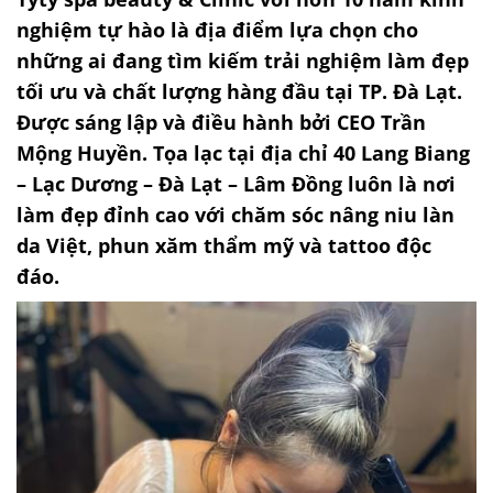
nghiệm tự hào là địa điểm lựa chọn cho
những ai đang tìm kiếm trải nghiệm làm đẹp
tối ưu và chất lượng hàng đầu tại TP. Đà Lạt.
Được sáng lập và điều hành bởi CEO Trần
Mộng Huyền. Tọa lạc tại địa chỉ 40 Lang Biang
– Lạc Dương – Đà Lạt – Lâm Đồng luôn là nơi
làm đẹp đỉnh cao với chăm sóc nâng niu làn
da Việt, phun xăm thẩm mỹ và tattoo độc
đáo.