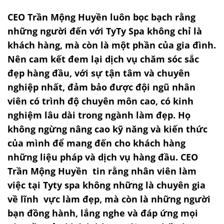
CEO Trần Mộng Huyền luôn bọc bạch rằng
những người đến với TyTy Spa không chỉ là
khách hàng, mà còn là một phần của gia đình.
Nên cam kết đem lại dịch vụ chăm sóc sắc
đẹp hàng đầu, với sự tận tâm và chuyên
nghiệp nhất, đảm bảo được đội ngũ nhân
viên có trình độ chuyên môn cao, có kinh
nghiệm lâu dài trong ngành làm đẹp. Họ
không ngừng nâng cao kỹ năng và kiến thức
của mình để mang đến cho khách hàng
những liệu pháp và dịch vụ hàng đầu. CEO
Trần Mộng Huyền tin rằng nhân viên làm
việc tại Tyty spa không những là chuyên gia
về lĩnh vực làm đẹp, mà còn là những người
bạn đồng hành, lắng nghe và đáp ứng mọi