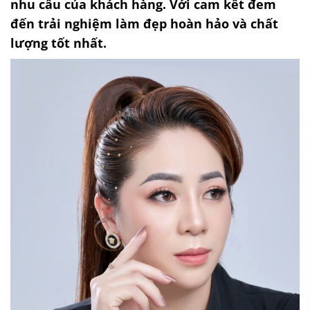
nhu cầu của khách hàng. Với cam kết đem
đến trải nghiệm làm đẹp hoàn hảo và chất
lượng tốt nhất.