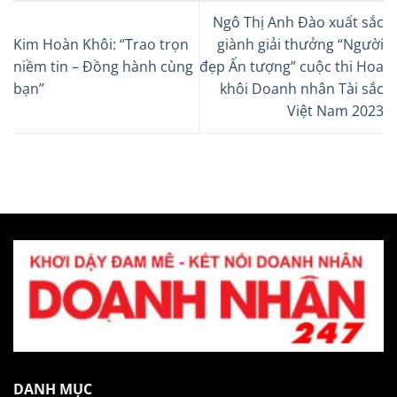
Ngô Thị Anh Đào xuất sắc
Kim Hoàn Khôi: “Trao trọn
giành giải thưởng “Người
niềm tin – Đồng hành cùng
đẹp Ấn tượng” cuộc thi Hoa
bạn”
khôi Doanh nhân Tài sắc
Việt Nam 2023
DANH MỤC