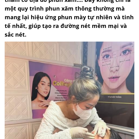
một quy trình phun xăm thông thường mà
mang lại hiệu ứng phun mày tự nhiên và tinh
tế nhất, giúp tạo ra đường nét mềm mại và
sắc nét.