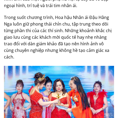
ngoại hình, trí tuệ và trái tim nhân ái.
Trong suốt chương trình, Hoa hậu Nhân ái Đậu Hằng
Nga luôn giữ phong thái chỉn chu, tập trung theo dõi
từng phần thi của các thí sinh. Những khoảnh khắc chị
giao lưu cùng các khách mời quốc tế hay nhẹ nhàng
trao đổi với dàn giám khảo đã tạo nên hình ảnh vô
cùng chuyên nghiệp nhưng không hề tạo cảm giác xa
cách.