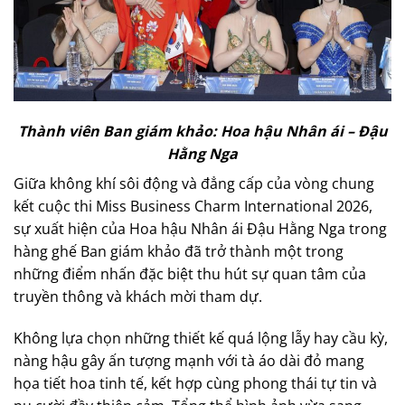
Thành viên Ban giám khảo: Hoa hậu Nhân ái – Đậu
Hằng Nga
Giữa không khí sôi động và đẳng cấp của vòng chung
kết cuộc thi Miss Business Charm International 2026,
sự xuất hiện của Hoa hậu Nhân ái Đậu Hằng Nga trong
hàng ghế Ban giám khảo đã trở thành một trong
những điểm nhấn đặc biệt thu hút sự quan tâm của
truyền thông và khách mời tham dự.
Không lựa chọn những thiết kế quá lộng lẫy hay cầu kỳ,
nàng hậu gây ấn tượng mạnh với tà áo dài đỏ mang
họa tiết hoa tinh tế, kết hợp cùng phong thái tự tin và