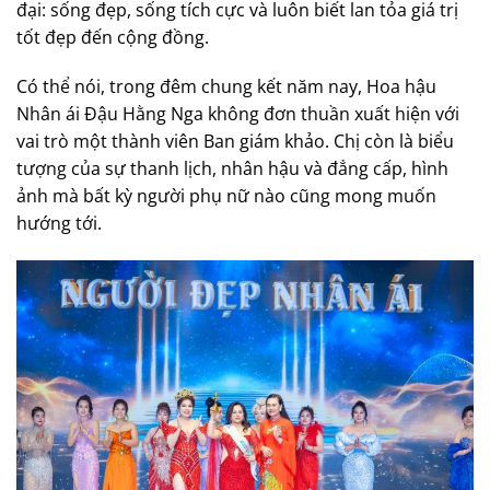
đại: sống đẹp, sống tích cực và luôn biết lan tỏa giá trị
tốt đẹp đến cộng đồng.
Có thể nói, trong đêm chung kết năm nay, Hoa hậu
Nhân ái Đậu Hằng Nga không đơn thuần xuất hiện với
vai trò một thành viên Ban giám khảo. Chị còn là biểu
tượng của sự thanh lịch, nhân hậu và đẳng cấp, hình
ảnh mà bất kỳ người phụ nữ nào cũng mong muốn
hướng tới.