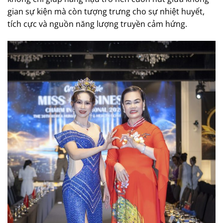
gian sự kiện mà còn tượng trưng cho sự nhiệt huyết,
tích cực và nguồn năng lượng truyền cảm hứng.