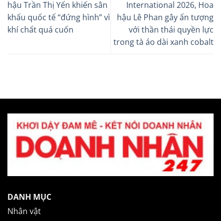
hậu Trần Thị Yến khiến sân
International 2026, Hoa
khấu quốc tế “đứng hình” vì
hậu Lê Phan gây ấn tượng
khí chất quá cuốn
với thần thái quyền lực
trong tà áo dài xanh cobalt
DANH MỤC
Nhân vật