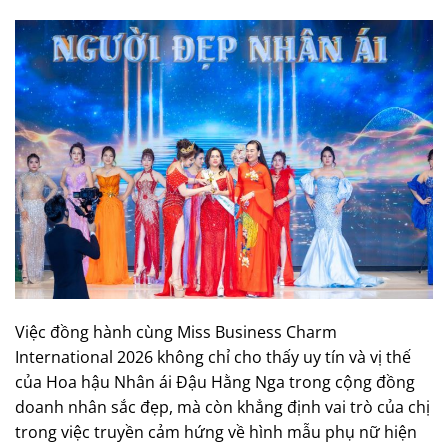
Việc đồng hành cùng Miss Business Charm
International 2026 không chỉ cho thấy uy tín và vị thế
của Hoa hậu Nhân ái Đậu Hằng Nga trong cộng đồng
doanh nhân sắc đẹp, mà còn khẳng định vai trò của chị
trong việc truyền cảm hứng về hình mẫu phụ nữ hiện