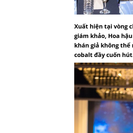
Xuất hiện tại vòng 
giám khảo, Hoa hậu
khán giả không thể 
cobalt đầy cuốn hút