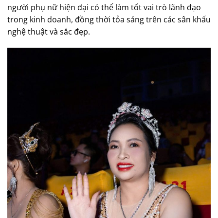
người phụ nữ hiện đại có thể làm tốt vai trò lãnh đạo
trong kinh doanh, đồng thời tỏa sáng trên các sân khấu
nghệ thuật và sắc đẹp.