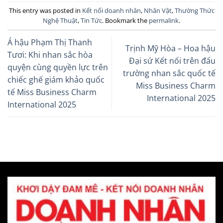
This entry was posted in
Kết nối doanh nhân
,
Nhân Vật
,
Thường Thức
Nghệ Thuật
,
Tin Tức
. Bookmark the
permalink
.
Á hậu Phạm Thị Thanh
Trịnh Mỹ Hòa – Hoa hậu
Tươi: Khi nhan sắc hòa
Đại sứ Kết nối trên đấu
quyện cùng quyền lực trên
trường nhan sắc quốc tế
chiếc ghế giám khảo quốc
Miss Business Charm
tế Miss Business Charm
International 2025
International 2025