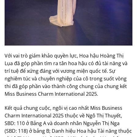
Với vai trò giám khảo quyền lực, Hoa hậu Hoàng Thị
Lụa đã góp phần tìm ra tân hoa hậu có đủ tài năng và
trí tuệ để xứng đáng với vương miện quốc tế. Sự
nghiêm túc và chuyên nghiệp của cô trong suốt vòng
thi đã góp phần vào thành công chung của chung kết
Miss Business Charm International 2025.
Kết quả chung cuộc, ngôi vị cao nhất Miss Business
Charm International 2025 thuộc về Ngô Thị Thuyết,
SBD: 110 ở Bảng A và doanh nhân Nguyễn Thị Nga
(SBD: 118) ở bảng B; Danh hiệu Hoa hậu Tài năng thuộc