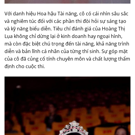
Với danh hiệu Hoa hậu Tài năng, cô có cái nhìn sâu sắc
và nghiêm túc đối với các phần thi đòi hỏi sự sáng tạo
và kỹ năng biểu diễn. Tiêu chí đánh giá của Hoàng Thị
Lụa không chỉ dừng lại ở kinh doanh hay ngoại hình,
mà còn đặc biệt chú trọng đến tài năng, khả năng trình
diễn và bản lĩnh cá nhân của từng thí sinh. Sự góp mặt
của cô đã củng cố tính chuyên môn và chất lượng thẩm
định cho cuộc thi.