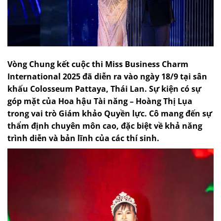
Vòng Chung kết cuộc thi Miss Business Charm
International 2025 đã diễn ra vào ngày 18/9 tại sân
khấu Colosseum Pattaya, Thái Lan. Sự kiện có sự
góp mặt của Hoa hậu Tài năng – Hoàng Thị Lụa
trong vai trò Giám khảo Quyền lực. Cô mang đến sự
thẩm định chuyên môn cao, đặc biệt về khả năng
trình diễn và bản lĩnh của các thí sinh.