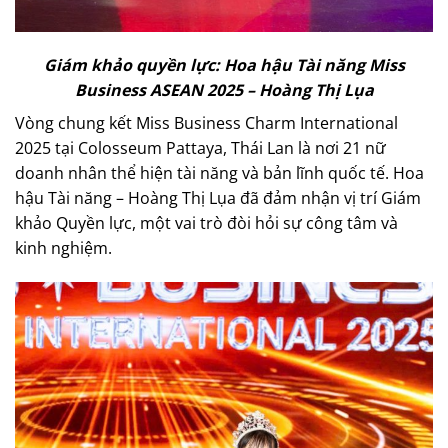
Giám khảo quyền lực: Hoa hậu Tài năng Miss
Business ASEAN 2025 – Hoàng Thị Lụa
Vòng chung kết Miss Business Charm International
2025 tại Colosseum Pattaya, Thái Lan là nơi 21 nữ
doanh nhân thể hiện tài năng và bản lĩnh quốc tế. Hoa
hậu Tài năng – Hoàng Thị Lụa đã đảm nhận vị trí Giám
khảo Quyền lực, một vai trò đòi hỏi sự công tâm và
kinh nghiệm.