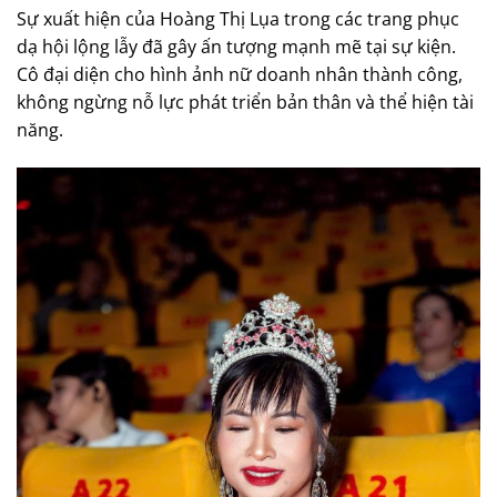
Sự xuất hiện của Hoàng Thị Lụa trong các trang phục
dạ hội lộng lẫy đã gây ấn tượng mạnh mẽ tại sự kiện.
Cô đại diện cho hình ảnh nữ doanh nhân thành công,
không ngừng nỗ lực phát triển bản thân và thể hiện tài
năng.