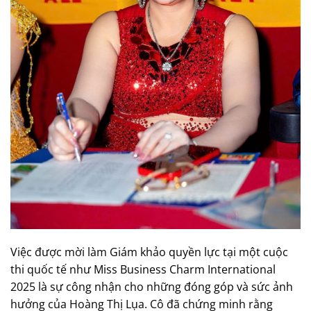
Việc được mời làm Giám khảo quyền lực tại một cuộc
thi quốc tế như Miss Business Charm International
2025 là sự công nhận cho những đóng góp và sức ảnh
hưởng của Hoàng Thị Lụa. Cô đã chứng minh rằng