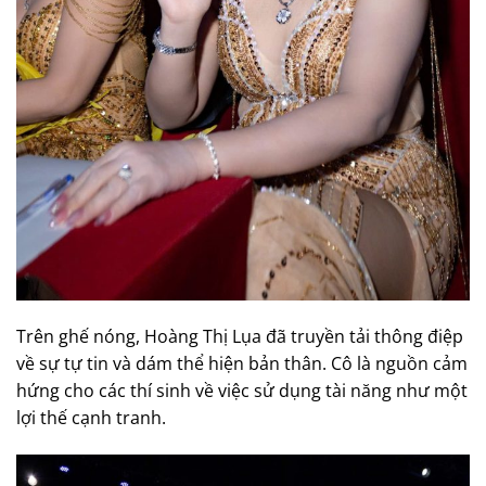
Trên ghế nóng, Hoàng Thị Lụa đã truyền tải thông điệp
về sự tự tin và dám thể hiện bản thân. Cô là nguồn cảm
hứng cho các thí sinh về việc sử dụng tài năng như một
lợi thế cạnh tranh.