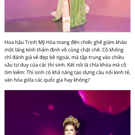
Hoa hậu Trịnh Mỹ Hòa mang đến chiếc ghế giám khảo
một lăng kính thẩm định vô cùng chặt chẽ. Cô không
chỉ đánh giá vẻ đẹp bề ngoài, mà tập trung vào chiều
sâu tư duy của các thí sinh. Kết nối là chìa khóa mà cô
tìm kiếm: Thí sinh có khả năng tạo dựng cầu nối kinh tế,
văn hóa giữa các quốc gia hay không?