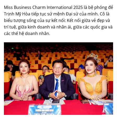
Miss Business Charm International 2025 là bệ phóng để
Trịnh Mỹ Hòa tiếp tục sứ mệnh Đại sứ của mình. Cô là
biểu tượng sống của sự kết nối: Kết nối giữa vẻ đẹp và
trí tuệ, giữa kinh doanh và nhân ái, giữa các quốc gia và
các thế hệ doanh nhân.