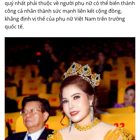
quý nhất phải thuộc về người phụ nữ có thể biến thành
công cá nhân thành sức mạnh liên kết cộng đồng,
khẳng định vị thế của phụ nữ Việt Nam trên trường
quốc tế.