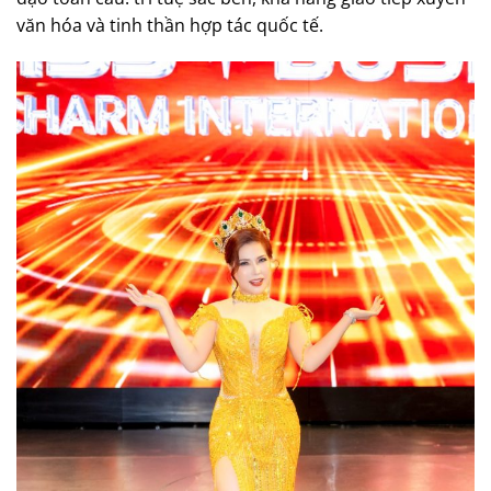
văn hóa và tinh thần hợp tác quốc tế.