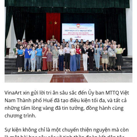
VinaArt xin gửi lời tri ân sâu sắc đến Ủy ban MTTQ Việt
Nam Thành phố Huế đã tạo điều kiện tối đa, và tất cả
những tấm lòng vàng đã tin tưởng, đồng hành cùng
chương trình.
Sự kiện không chỉ là một chuyến thiện nguyện mà còn