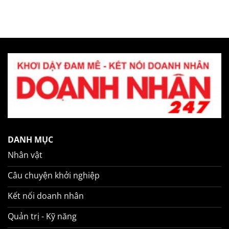
DANH MỤC
Nhân vật
Câu chuyện khởi nghiệp
Kết nối doanh nhân
Quản trị - Kỹ năng