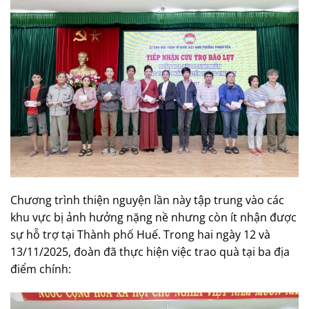
Chương trình thiện nguyện lần này tập trung vào các
khu vực bị ảnh hưởng nặng nề nhưng còn ít nhận được
sự hỗ trợ tại Thành phố Huế. Trong hai ngày 12 và
13/11/2025, đoàn đã thực hiện việc trao quà tại ba địa
điểm chính: