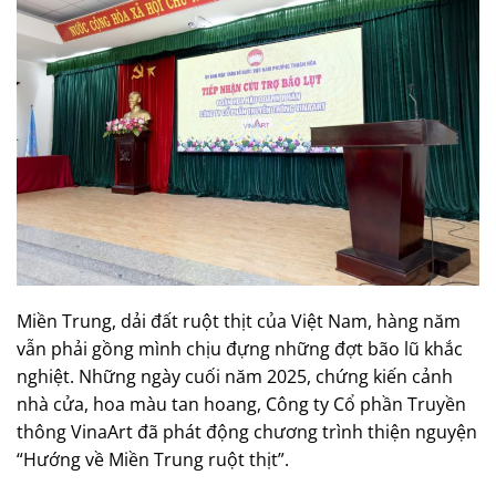
Miền Trung, dải đất ruột thịt của Việt Nam, hàng năm
vẫn phải gồng mình chịu đựng những đợt bão lũ khắc
nghiệt. Những ngày cuối năm 2025, chứng kiến cảnh
nhà cửa, hoa màu tan hoang, Công ty Cổ phần Truyền
thông VinaArt đã phát động chương trình thiện nguyện
“Hướng về Miền Trung ruột thịt”.