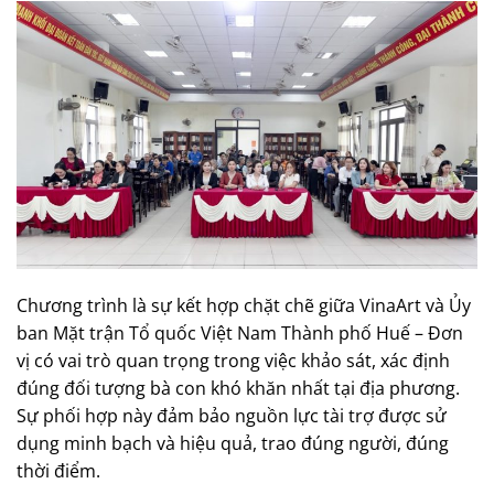
Chương trình là sự kết hợp chặt chẽ giữa VinaArt và Ủy
ban Mặt trận Tổ quốc Việt Nam Thành phố Huế – Đơn
vị có vai trò quan trọng trong việc khảo sát, xác định
đúng đối tượng bà con khó khăn nhất tại địa phương.
Sự phối hợp này đảm bảo nguồn lực tài trợ được sử
dụng minh bạch và hiệu quả, trao đúng người, đúng
thời điểm.