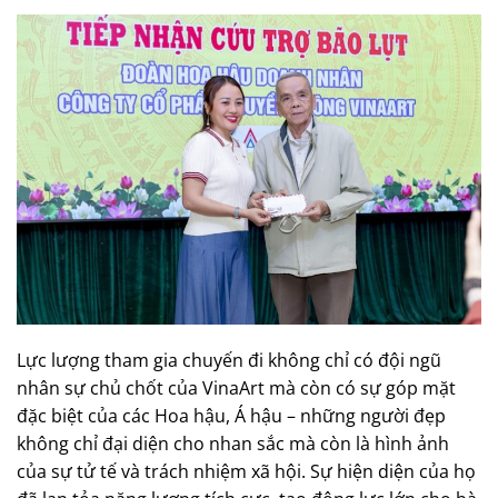
Lực lượng tham gia chuyến đi không chỉ có đội ngũ
nhân sự chủ chốt của VinaArt mà còn có sự góp mặt
đặc biệt của các Hoa hậu, Á hậu – những người đẹp
không chỉ đại diện cho nhan sắc mà còn là hình ảnh
của sự tử tế và trách nhiệm xã hội. Sự hiện diện của họ