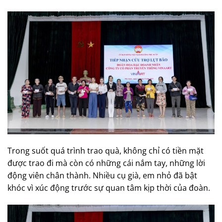
Trong suốt quá trình trao quà, không chỉ có tiền mặt
được trao đi mà còn có những cái nắm tay, những lời
động viên chân thành. Nhiều cụ già, em nhỏ đã bật
khóc vì xúc động trước sự quan tâm kịp thời của đoàn.